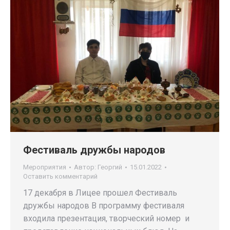
Фестиваль дружбы народов
Мероприятия
Автор:
Георгий
15.01.2022
Оставить комментарий
17 декабря в Лицее прошел Фестиваль
дружбы народов В программу фестиваля
входила презентация, творческий номер и