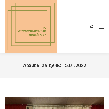
Поиск:
Архивы за день:
15.01.2022
Вы здесь: