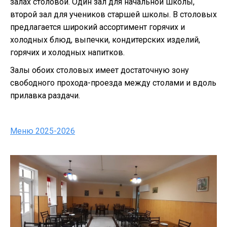
залах столовой. Один зал для начальной школы,
второй зал для учеников старшей школы. В столовых
предлагается широкий ассортимент горячих и
холодных блюд, выпечки, кондитерских изделий,
горячих и холодных напитков.
Залы обоих столовых имеет достаточную зону
свободного прохода-проезда между столами и вдоль
прилавка раздачи.
Меню 2025-2026
Столовая 1