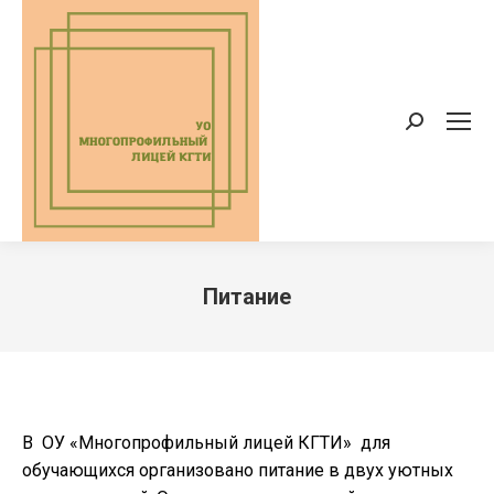
Поиск:
Питание
Вы здесь:
В ОУ «Многопрофильный лицей КГТИ» для
обучающихся организовано питание в двух уютных