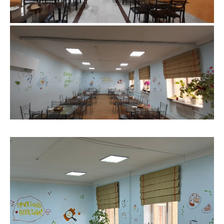
Столовая 2