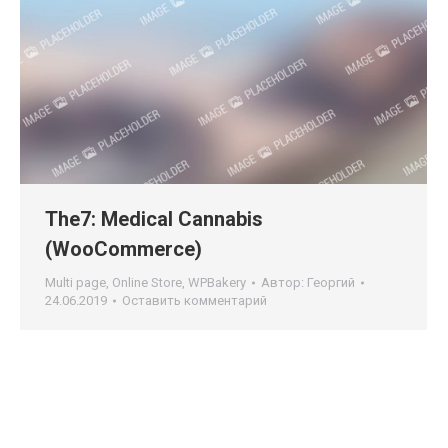
The7: Medical Cannabis
(WooCommerce)
Multi page
,
Online Store
,
WPBakery
Автор:
Георгий
24.06.2019
Оставить комментарий