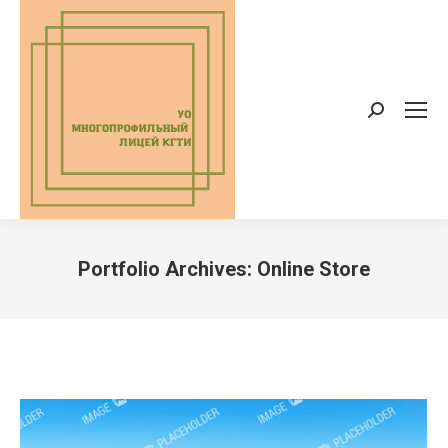
Поиск:
Portfolio Archives:
Online Store
Вы здесь: