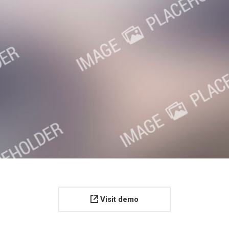
Visit demo