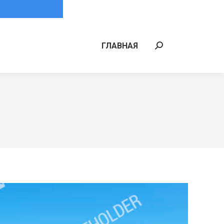
ГЛАВНАЯ
Поиск: